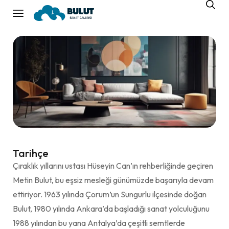
Tarihçe
Çıraklık yıllarını ustası Hüseyin Can’ın rehberliğinde geçiren
Metin Bulut, bu eşsiz mesleği günümüzde başarıyla devam
ettiriyor. 1963 yılında Çorum’un Sungurlu ilçesinde doğan
Bulut, 1980 yılında Ankara’da başladığı sanat yolculuğunu
1988 yılından bu yana Antalya’da çeşitli semtlerde