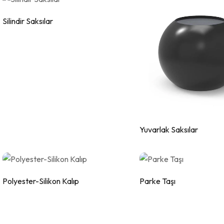
Silindir Saksılar
Yuvarlak Saksılar
Polyester-Silikon Kalıp
Parke Taşı