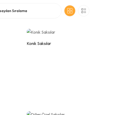
Konik Saksılar