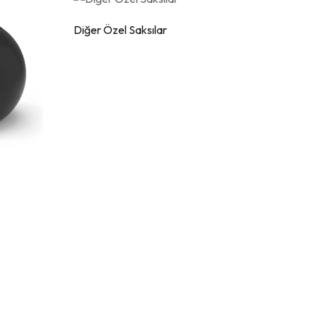
Diğer Özel Saksılar