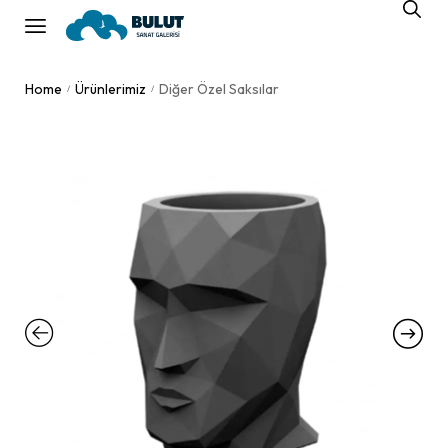
Home
Ürünlerimiz
Diğer Özel Saksılar
/
/