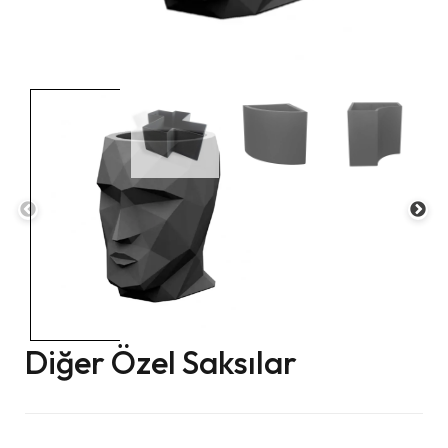
Diğer Özel Saksılar