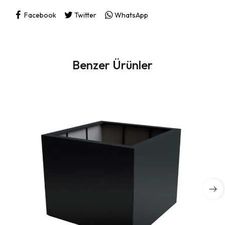
Facebook
Twitter
WhatsApp
Benzer Ürünler