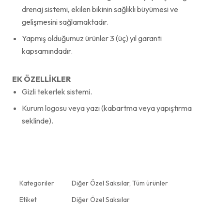
drenaj sistemi, ekilen bikinin sağlıklı büyümesi ve
gelişmesini sağlamaktadır.
Yapmış olduğumuz ürünler 3 (üç) yıl garanti
kapsamındadır.
EK ÖZELLİKLER
Gizli tekerlek sistemi.
Kurum logosu veya yazı (kabartma veya yapıştırma
seklinde).
Kategoriler
Diğer Özel Saksılar
,
Tüm ürünler
Etiket
Diğer Özel Saksılar